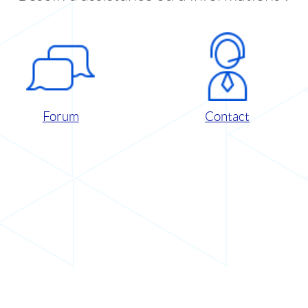
Forum
Contact