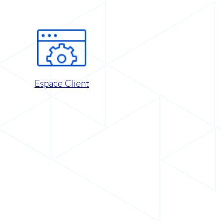
Espace Client