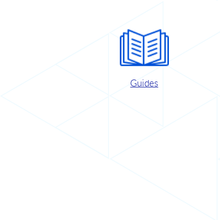
Guides