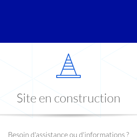
Site en construction
Besoin d'assistance ou d'informations ?